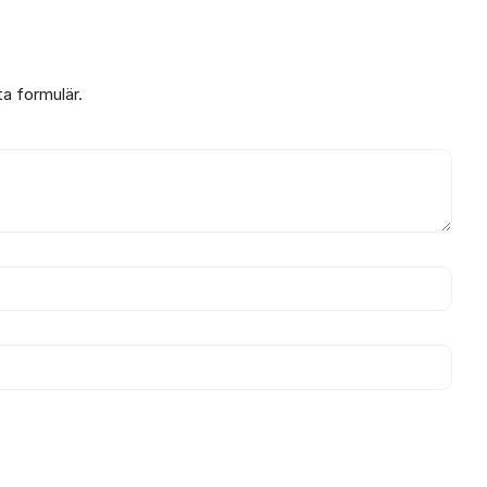
ta formulär.