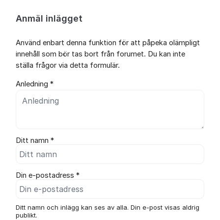
Anmäl inlägget
Använd enbart denna funktion för att påpeka olämpligt
innehåll som bör tas bort från forumet. Du kan inte
ställa frågor via detta formulär.
Anledning *
Ditt namn *
Din e-postadress *
Ditt namn och inlägg kan ses av alla. Din e-post visas aldrig
publikt.