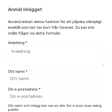
Anmäl inlägget
Använd enbart denna funktion för att påpeka olämpligt
innehåll som bör tas bort från forumet. Du kan inte
ställa frågor via detta formulär.
Anledning *
Ditt namn *
Din e-postadress *
Ditt namn och inlägg kan ses av alla. Din e-post visas aldrig
publikt.