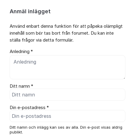
Anmäl inlägget
Använd enbart denna funktion för att påpeka olämpligt
innehåll som bör tas bort från forumet. Du kan inte
ställa frågor via detta formulär.
Anledning *
Ditt namn *
Din e-postadress *
Ditt namn och inlägg kan ses av alla. Din e-post visas aldrig
publikt.