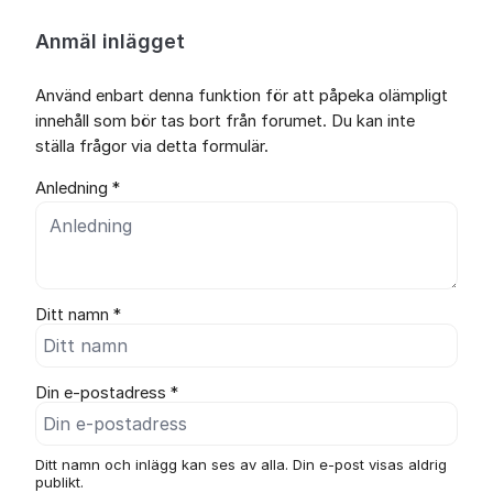
Anmäl inlägget
Använd enbart denna funktion för att påpeka olämpligt
innehåll som bör tas bort från forumet. Du kan inte
ställa frågor via detta formulär.
Anledning *
Ditt namn *
Din e-postadress *
Ditt namn och inlägg kan ses av alla. Din e-post visas aldrig
publikt.