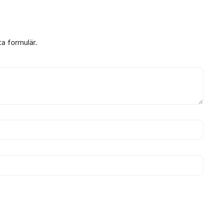
ta formulär.