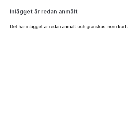
Inlägget är redan anmält
Det här inlägget är redan anmält och granskas inom kort.