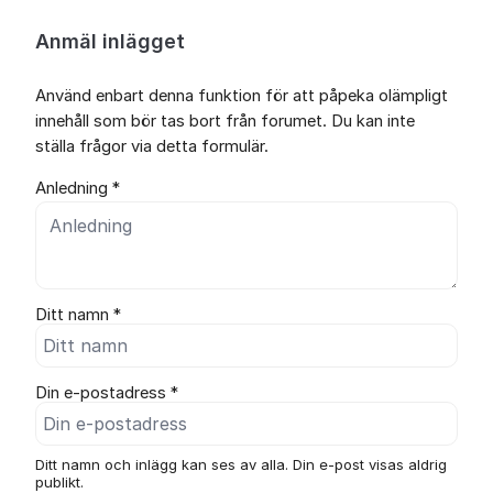
Anmäl inlägget
Använd enbart denna funktion för att påpeka olämpligt
innehåll som bör tas bort från forumet. Du kan inte
ställa frågor via detta formulär.
Anledning *
Ditt namn *
Din e-postadress *
Ditt namn och inlägg kan ses av alla. Din e-post visas aldrig
publikt.