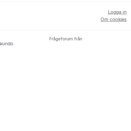
Logga in
Om cookies
Frågeforum från