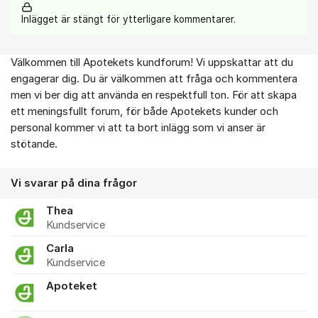
Inlägget är stängt för ytterligare kommentarer.
Välkommen till Apotekets kundforum! Vi uppskattar att du
Om forumet
engagerar dig. Du är välkommen att fråga och kommentera
men vi ber dig att använda en respektfull ton. För att skapa
ett meningsfullt forum, för både Apotekets kunder och
personal kommer vi att ta bort inlägg som vi anser är
stötande.
Vi svarar på dina frågor
Thea
Kundservice
Carla
Kundservice
Apoteket