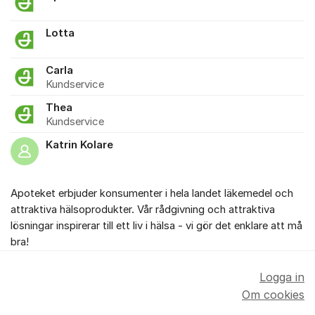
Lotta
Carla
Kundservice
Thea
Kundservice
Katrin Kolare
Apoteket erbjuder konsumenter i hela landet läkemedel och
attraktiva hälsoprodukter. Vår rådgivning och attraktiva
lösningar inspirerar till ett liv i hälsa - vi gör det enklare att må
bra!
Logga in
Om cookies