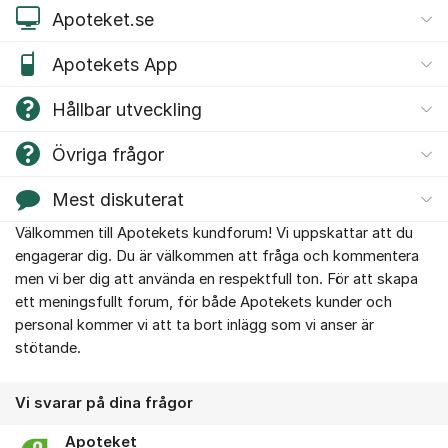
Apoteket.se
Apotekets App
Hållbar utveckling
Övriga frågor
Mest diskuterat
Välkommen till Apotekets kundforum! Vi uppskattar att du
Om forumet
engagerar dig. Du är välkommen att fråga och kommentera
men vi ber dig att använda en respektfull ton. För att skapa
ett meningsfullt forum, för både Apotekets kunder och
personal kommer vi att ta bort inlägg som vi anser är
stötande.
Vi svarar på dina frågor
Apoteket