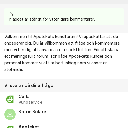
Inlägget är stängt för ytterligare kommentarer.
Välkommen till Apotekets kundforum! Vi uppskattar att du
Om forumet
engagerar dig. Du är välkommen att fråga och kommentera
men vi ber dig att använda en respektfull ton. För att skapa
ett meningsfullt forum, för både Apotekets kunder och
personal kommer vi att ta bort inlägg som vi anser är
stötande.
Vi svarar på dina frågor
Carla
Kundservice
Katrin Kolare
Apoteket