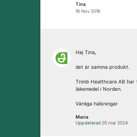
Tina
19 Nov 2018
Kommentarer
Hej Tina,
det är samma produkt.
Trimb Healthcare AB har 
läkemedel i Norden.
Vänliga hälsningar
Maria
Uppdaterad
26 mar 2024