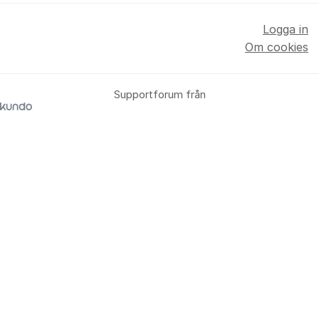
Logga in
Om cookies
Supportforum från