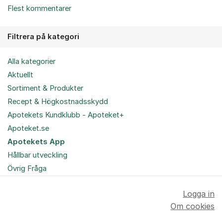
Flest kommentarer
Filtrera på kategori
Alla kategorier
Aktuellt
Sortiment & Produkter
Recept & Högkostnadsskydd
Apotekets Kundklubb - Apoteket+
Apoteket.se
Apotekets App
Hållbar utveckling
Övrig Fråga
Logga in
Om cookies