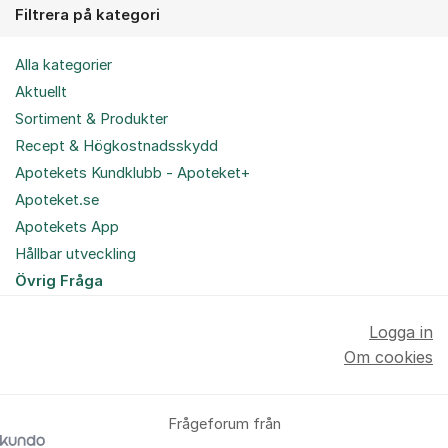
Filtrera på kategori
Alla kategorier
Aktuellt
Sortiment & Produkter
Recept & Högkostnadsskydd
Apotekets Kundklubb - Apoteket+
Apoteket.se
Apotekets App
Hållbar utveckling
Övrig Fråga
Logga in
Om cookies
Frågeforum från